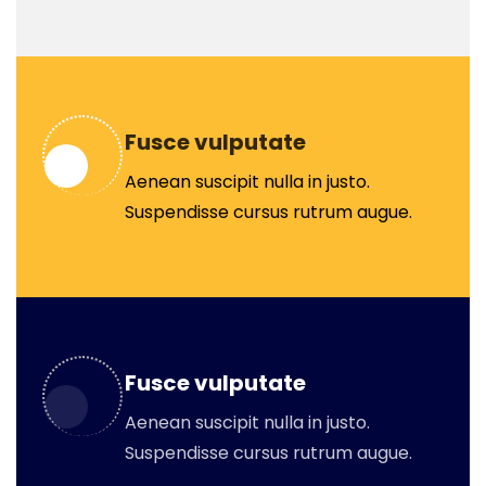
Fusce vulputate
Aenean suscipit nulla in justo.
Suspendisse cursus rutrum augue.
Fusce vulputate
Aenean suscipit nulla in justo.
Suspendisse cursus rutrum augue.