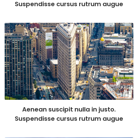
Suspendisse cursus rutrum augue
Aenean suscipit nulla in justo.
Suspendisse cursus rutrum augue