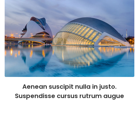
Aenean suscipit nulla in justo.
Suspendisse cursus rutrum augue