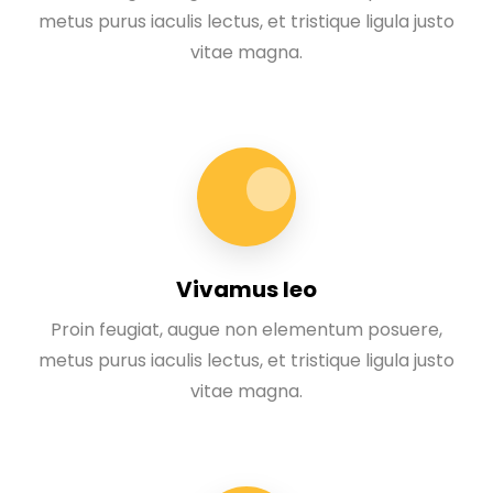
metus purus iaculis lectus, et tristique ligula justo
vitae magna.
Vivamus leo
Proin feugiat, augue non elementum posuere,
metus purus iaculis lectus, et tristique ligula justo
vitae magna.