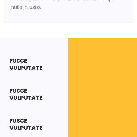
nulla in justo.
FUSCE
VULPUTATE
FUSCE
VULPUTATE
FUSCE
VULPUTATE