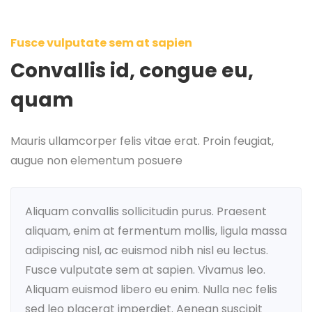
Fusce vulputate sem at sapien
Convallis id, congue eu,
quam
Mauris ullamcorper felis vitae erat. Proin feugiat,
augue non elementum posuere
Aliquam convallis sollicitudin purus. Praesent
aliquam, enim at fermentum mollis, ligula massa
adipiscing nisl, ac euismod nibh nisl eu lectus.
Fusce vulputate sem at sapien. Vivamus leo.
Aliquam euismod libero eu enim. Nulla nec felis
sed leo placerat imperdiet. Aenean suscipit