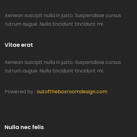
Aenean suscipit nulla in justo. Suspendisse cursus
rutrum augue. Nulla tincidunt tincidunt mi.
Vitae erat
Aenean suscipit nulla in justo. Suspendisse cursus
rutrum augue. Nulla tincidunt tincidunt mi.
Powered by :
outoftheboxroomdesign.com
Nulla nec felis