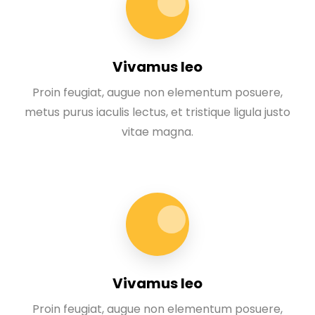
Vivamus leo
Proin feugiat, augue non elementum posuere,
metus purus iaculis lectus, et tristique ligula justo
vitae magna.
Vivamus leo
Proin feugiat, augue non elementum posuere,