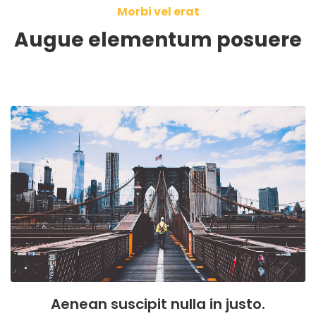
Morbi vel erat
Augue elementum posuere
Aenean suscipit nulla in justo.