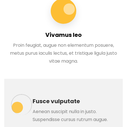
Vivamus leo
Proin feugiat, augue non elementum posuere,
metus purus iaculis lectus, et tristique ligula justo
vitae magna.
Fusce vulputate
Aenean suscipit nulla in justo.
Suspendisse cursus rutrum augue.